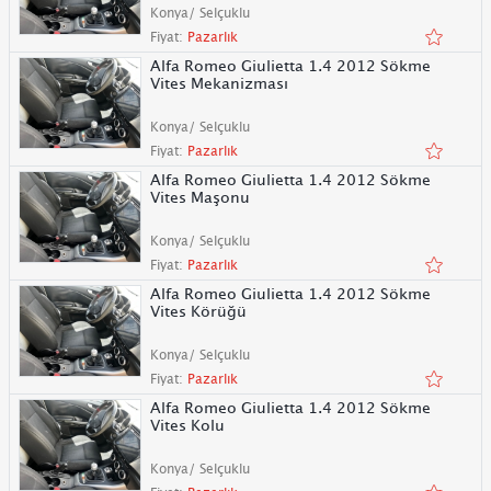
Konya/ Selçuklu
Fiyat:
Pazarlık
Alfa Romeo Giulietta 1.4 2012 Sökme
Vites Mekanizması
Konya/ Selçuklu
Fiyat:
Pazarlık
Alfa Romeo Giulietta 1.4 2012 Sökme
Vites Maşonu
Konya/ Selçuklu
Fiyat:
Pazarlık
Alfa Romeo Giulietta 1.4 2012 Sökme
Vites Körüğü
Konya/ Selçuklu
Fiyat:
Pazarlık
Alfa Romeo Giulietta 1.4 2012 Sökme
Vites Kolu
Konya/ Selçuklu