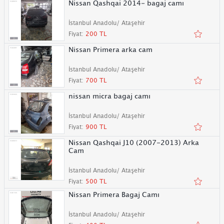
Nissan Qashqai 2014- bagaj camı
İstanbul Anadolu/ Ataşehir
Fiyat:
200 TL
Nissan Primera arka cam
İstanbul Anadolu/ Ataşehir
Fiyat:
700 TL
nissan micra bagaj camı
İstanbul Anadolu/ Ataşehir
Fiyat:
900 TL
Nissan Qashqai J10 (2007-2013) Arka
Cam
İstanbul Anadolu/ Ataşehir
Fiyat:
500 TL
Nissan Primera Bagaj Camı
İstanbul Anadolu/ Ataşehir