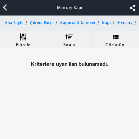
Mercury Kapı
Ana Sayfa
Çıkma Parça
Kaporta & Karoser
Kapı
Mercury
Filtrele
Sırala
Görünüm
Kriterlere uyan ilan bulunamadı.