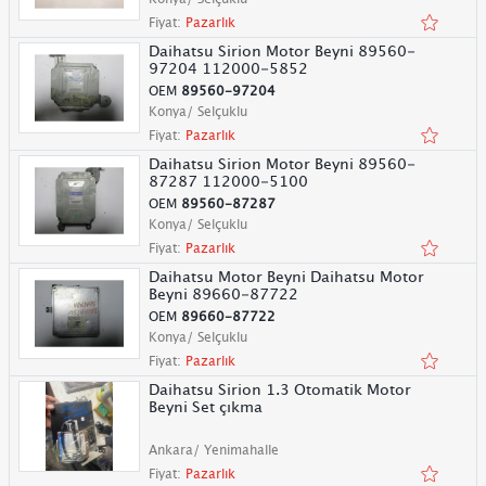
Fiyat:
Pazarlık
Daihatsu Sirion Motor Beyni 89560-
97204 112000-5852
OEM
89560-97204
Konya/ Selçuklu
Fiyat:
Pazarlık
Daihatsu Sirion Motor Beyni 89560-
87287 112000-5100
OEM
89560-87287
Konya/ Selçuklu
Fiyat:
Pazarlık
Daihatsu Motor Beyni Daihatsu Motor
Beyni 89660-87722
OEM
89660-87722
Konya/ Selçuklu
Fiyat:
Pazarlık
Daihatsu Sirion 1.3 Otomatik Motor
Beyni Set çıkma
Ankara/ Yenimahalle
Fiyat:
Pazarlık