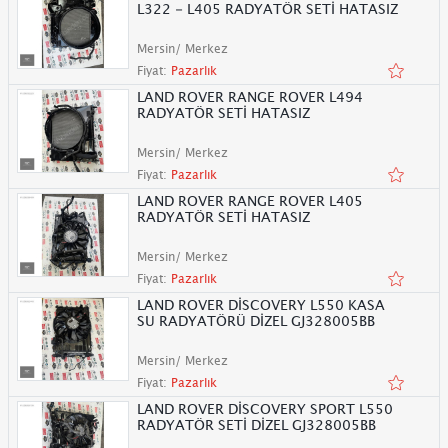
L322 - L405 RADYATÖR SETİ HATASIZ
Mersin/ Merkez
Fiyat:
Pazarlık
LAND ROVER RANGE ROVER L494
RADYATÖR SETİ HATASIZ
Mersin/ Merkez
Fiyat:
Pazarlık
LAND ROVER RANGE ROVER L405
RADYATÖR SETİ HATASIZ
Mersin/ Merkez
Fiyat:
Pazarlık
LAND ROVER DİSCOVERY L550 KASA
SU RADYATÖRÜ DİZEL GJ328005BB
Mersin/ Merkez
Fiyat:
Pazarlık
LAND ROVER DİSCOVERY SPORT L550
RADYATÖR SETİ DİZEL GJ328005BB