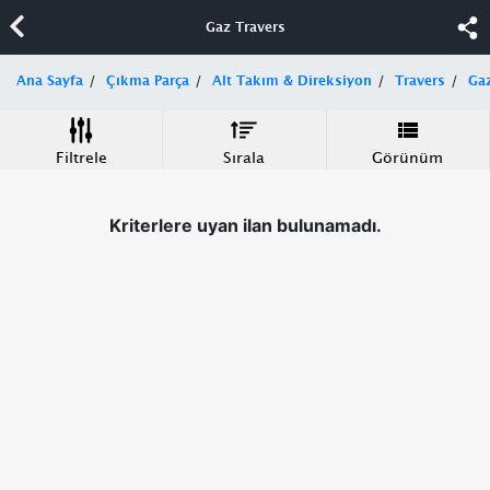
Gaz Travers
Ana Sayfa
Çıkma Parça
Alt Takım & Direksiyon
Travers
Ga
Filtrele
Sırala
Görünüm
Kriterlere uyan ilan bulunamadı.