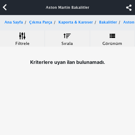
Aston Martin Bakalitler
Ana Sayfa
Çıkma Parça
Kaporta & Karoser
Bakalitler
Aston
Filtrele
Sırala
Görünüm
Kriterlere uyan ilan bulunamadı.