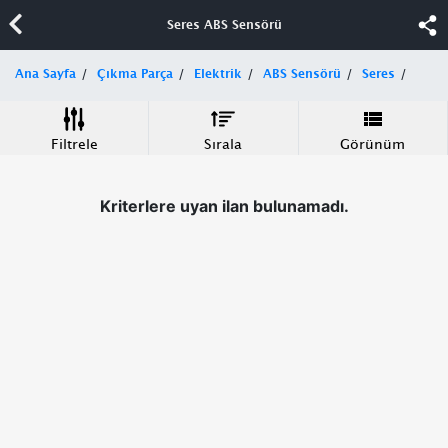
Seres ABS Sensörü
Ana Sayfa
Çıkma Parça
Elektrik
ABS Sensörü
Seres
Filtrele
Sırala
Görünüm
Kriterlere uyan ilan bulunamadı.