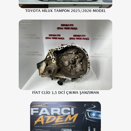
TOYOTA HİLUX TAMPON 2025/2026 MODEL
FİAT CLİO 1,5 DCİ ÇIKMA ŞANZIMAN