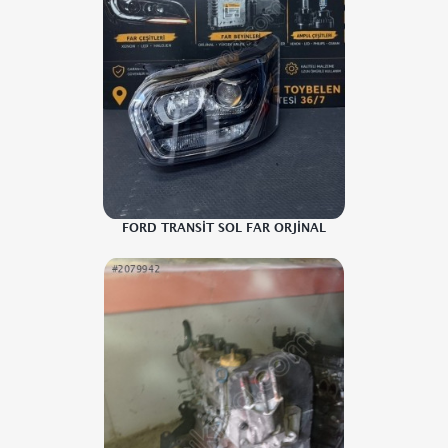
FORD TRANSİT SOL FAR ORJİNAL