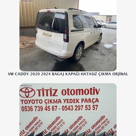
VW CADDY 2020 2024 BAGAJ KAPAĞI HATASIZ ÇIKMA ORJİNAL