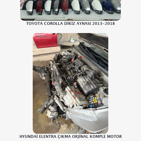
TOYOTA COROLLA DİKİZ AYNASI 2013-2018
HYUNDAİ ELENTRA ÇIKMA ORJİNAL KOMPLE MOTOR