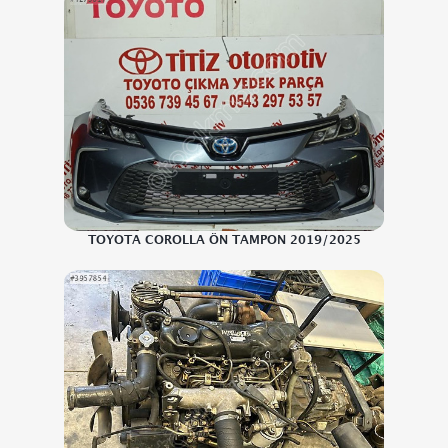
TOYOTA COROLLA ÖN TAMPON 2019/2025