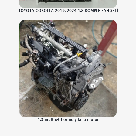
TOYOTA COROLLA 2019/2024 1.8 KOMPLE FAN SETİ
1.3 multijet fiorino çıkma motor