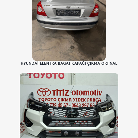
HYUNDAİ ELENTRA BAGAJ KAPAĞI ÇIKMA ORJİNAL