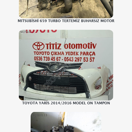
MITSUBİSHİ 659 TURBO TERTEMİZ BUHARSIZ MOTOR
TOYOTA YARİS 2014/2016 MODEL ON TAMPON