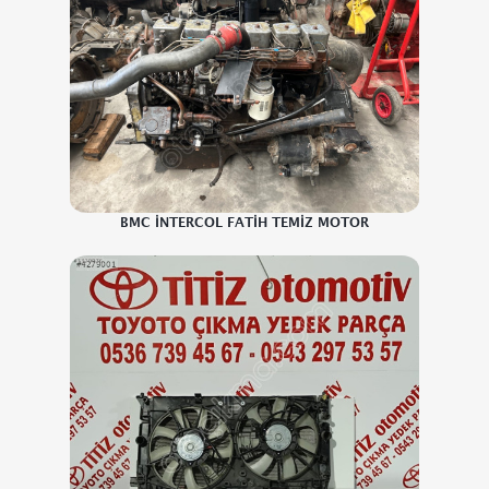
BMC İNTERCOL FATİH TEMİZ MOTOR