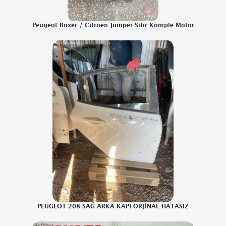
Peugeot Boxer / Citroen Jumper Sıfır Komple Motor
PEUGEOT 208 SAĞ ARKA KAPI ORJİNAL HATASIZ