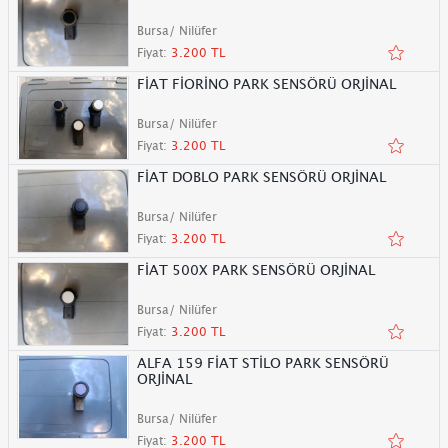
Bursa/ Nilüfer
Fiyat:
3.200 TL
FİAT FİORİNO PARK SENSÖRÜ ORJİNAL
Bursa/ Nilüfer
Fiyat:
3.200 TL
FİAT DOBLO PARK SENSÖRÜ ORJİNAL
Bursa/ Nilüfer
Fiyat:
3.200 TL
FİAT 500X PARK SENSÖRÜ ORJİNAL
Bursa/ Nilüfer
Fiyat:
3.200 TL
ALFA 159 FİAT STİLO PARK SENSÖRÜ
ORJİNAL
Bursa/ Nilüfer
Fiyat:
3.200 TL