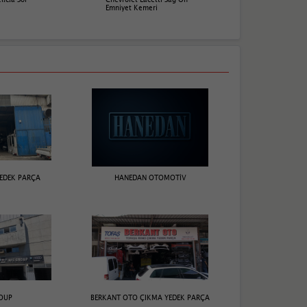
Emniyet Kemeri
EDEK PARÇA
HANEDAN OTOMOTİV
OUP
BERKANT OTO ÇIKMA YEDEK PARÇA