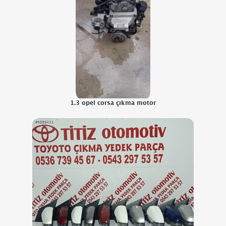
1.3 opel corsa çıkma motor