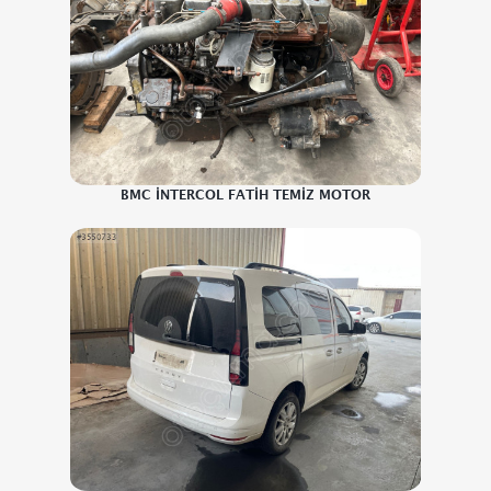
BMC İNTERCOL FATİH TEMİZ MOTOR