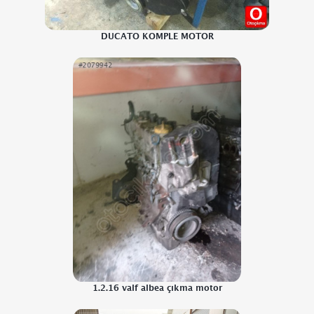
DUCATO KOMPLE MOTOR
1.2.16 valf albea çıkma motor