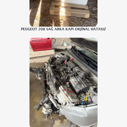
PEUGEOT 208 SAĞ ARKA KAPI ORJİNAL HATASIZ