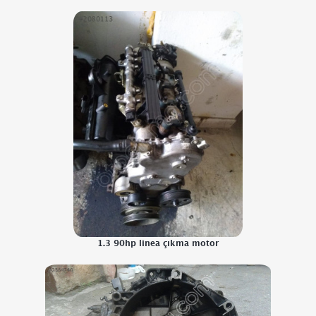
1.3 90hp linea çıkma motor