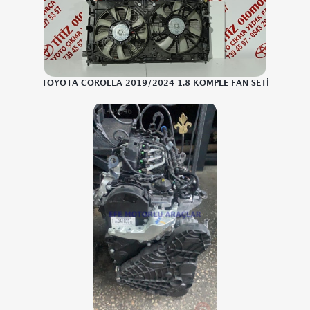
TOYOTA COROLLA 2019/2024 1.8 KOMPLE FAN SETİ