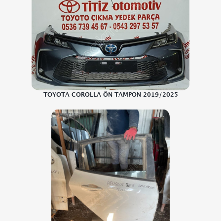
TOYOTA COROLLA ÖN TAMPON 2019/2025