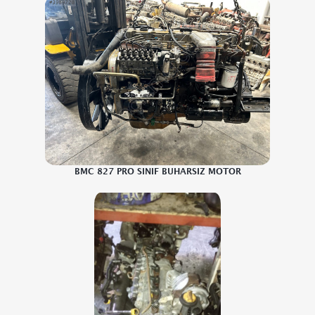
BMC 827 PRO SINIF BUHARSIZ MOTOR