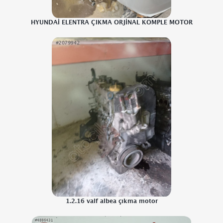
HYUNDAİ ELENTRA ÇIKMA ORJİNAL KOMPLE MOTOR
1.2.16 valf albea çıkma motor