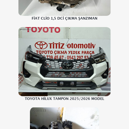
FİAT CLİO 1,5 DCİ ÇIKMA ŞANZIMAN
TOYOTA HİLUX TAMPON 2025/2026 MODEL