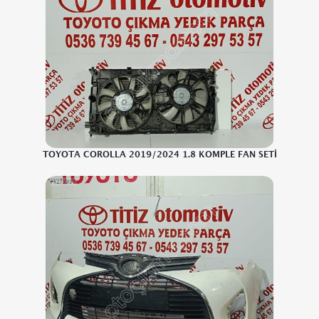
TOYOTA COROLLA 2019/2024 1.8 KOMPLE FAN SETİ