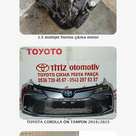
1.3 multijet fiorino çıkma motor
TOYOTA COROLLA ÖN TAMPON 2019/2025