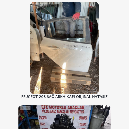
PEUGEOT 208 SAĞ ARKA KAPI ORJİNAL HATASIZ