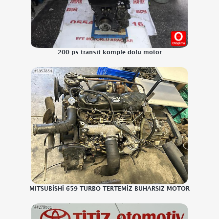
200 ps transit komple dolu motor
MITSUBİSHİ 659 TURBO TERTEMİZ BUHARSIZ MOTOR