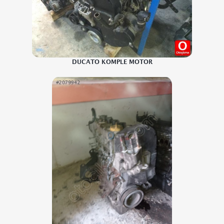
DUCATO KOMPLE MOTOR