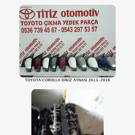
TOYOTA COROLLA DİKİZ AYNASI 2013-2018