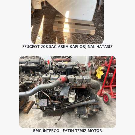
PEUGEOT 208 SAĞ ARKA KAPI ORJİNAL HATASIZ
BMC İNTERCOL FATİH TEMİZ MOTOR