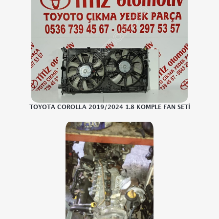
TOYOTA COROLLA 2019/2024 1.8 KOMPLE FAN SETİ