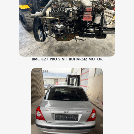
BMC 827 PRO SINIF BUHARSIZ MOTOR