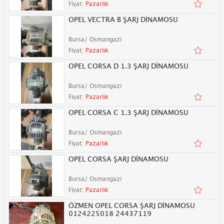
Fiyat:
Pazarlık
OPEL VECTRA B ŞARJ DİNAMOSU
Bursa/ Osmangazi
Fiyat:
Pazarlık
OPEL CORSA D 1.3 ŞARJ DİNAMOSU
Bursa/ Osmangazi
Fiyat:
Pazarlık
OPEL CORSA C 1.3 ŞARJ DİNAMOSU
Bursa/ Osmangazi
Fiyat:
Pazarlık
OPEL CORSA ŞARJ DİNAMOSU
Bursa/ Osmangazi
Fiyat:
Pazarlık
ÖZMEN OPEL CORSA ŞARJ DİNAMOSU
0124225018 24437119