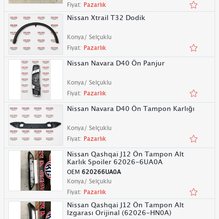
Fiyat:
Pazarlık
Nissan Xtrail T32 Dodik
Konya/ Selçuklu
Fiyat:
Pazarlık
Nissan Navara D40 Ön Panjur
Konya/ Selçuklu
Fiyat:
Pazarlık
Nissan Navara D40 Ön Tampon Karlığı
Konya/ Selçuklu
Fiyat:
Pazarlık
Nissan Qashqai J12 Ön Tampon Alt
Karlık Spoiler 62026-6UA0A
OEM
620266UA0A
Konya/ Selçuklu
Fiyat:
Pazarlık
Nissan Qashqai J12 Ön Tampon Alt
Izgarası Orijinal (62026-HN0A)