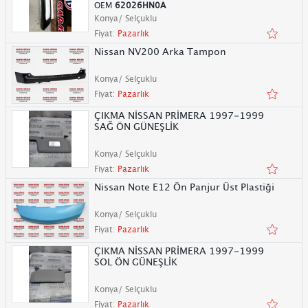
OEM
62026HN0A
Konya/ Selçuklu
Fiyat:
Pazarlık
Nissan NV200 Arka Tampon
Konya/ Selçuklu
Fiyat:
Pazarlık
ÇIKMA NİSSAN PRİMERA 1997-1999
SAĞ ÖN GÜNEŞLİK
Konya/ Selçuklu
Fiyat:
Pazarlık
Nissan Note E12 Ön Panjur Üst Plastiği
Konya/ Selçuklu
Fiyat:
Pazarlık
ÇIKMA NİSSAN PRİMERA 1997-1999
SOL ÖN GÜNEŞLİK
Konya/ Selçuklu
Fiyat:
Pazarlık