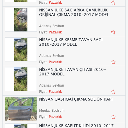
Fiyat:
Pazarlık
NİSSAN JUKE SAĞ ARKA ÇAMURLUK
ORİJİNAL ÇIKMA 2010-2017 MODEL
Adana/ Seyhan
Fiyat:
Pazarlık
NİSSAN JUKE KESME TAVAN SACI
2010-2017 MODEL
Adana/ Seyhan
Fiyat:
Pazarlık
NİSSAN JUKE TAVAN ÇITASI 2010-
2017 MODEL
Adana/ Seyhan
Fiyat:
Pazarlık
NİSSAN QASHQAİ ÇIKMA SOL ÖN KAPI
Muğla/ Bodrum
Fiyat:
Pazarlık
NİSSAN JUKE KAPUT KİLİDİ 2010-2017