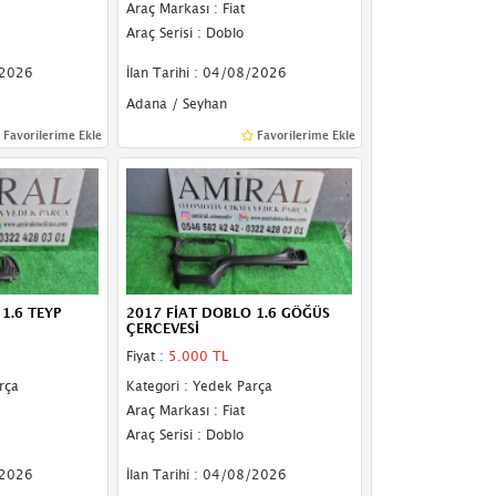
Araç Markası : Fiat
Araç Serisi : Doblo
/2026
İlan Tarihi : 04/08/2026
Adana / Seyhan
Favorilerime Ekle
Favorilerime Ekle
1.6 TEYP
2017 FİAT DOBLO 1.6 GÖĞÜS
ÇERCEVESİ
Fiyat :
5.000 TL
rça
Kategori : Yedek Parça
Araç Markası : Fiat
Araç Serisi : Doblo
/2026
İlan Tarihi : 04/08/2026