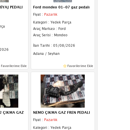
İYAJ PEDALI
Ford mondeo 01-07 gaz pedalı
Fiyat :
Pazarlık
Kategori : Yedek Parça
rça
Araç Markası : Ford
Araç Serisi : Mondeo
İlan Tarihi : 05/08/2026
/2026
Adana / Seyhan
Favorilerime Ekle
Favorilerime Ekle
2 ÇIKMA GAZ
NEMO ÇIKMA GAZ FREN PEDALI
Fiyat :
Pazarlık
Kategori : Yedek Parça