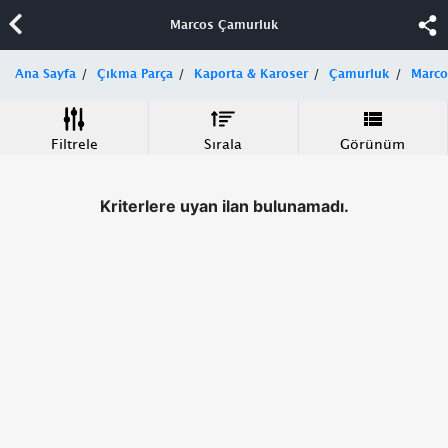
Marcos Çamurluk
Ana Sayfa
Çıkma Parça
Kaporta & Karoser
Çamurluk
Marco
Filtrele
Sırala
Görünüm
Kriterlere uyan ilan bulunamadı.