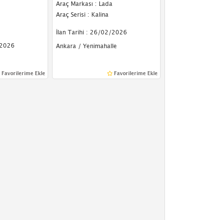
Araç Markası : Lada
Araç Serisi : Kalina
İlan Tarihi : 26/02/2026
/2026
Ankara / Yenimahalle
Favorilerime Ekle
Favorilerime Ekle