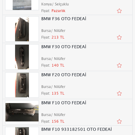
Konya/ Selçuklu
Fiyat:
Pazarlık
BMW F36 OTO FEDEAİ
Bursa/ Nilüfer
Fiyat:
213 TL
BMW F30 OTO FEDEAİ
Bursa/ Nilüfer
Fiyat:
140 TL
BMW F20 OTO FEDEAİ
Bursa/ Nilüfer
Fiyat:
135 TL
BMW F10 OTO FEDEAİ
Bursa/ Nilüfer
Fiyat:
156 TL
BMW F10 933182501 OTO FEDEAİ