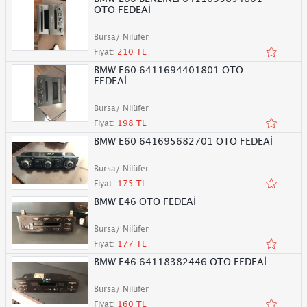
OTO FEDEAİ
Bursa/ Nilüfer
Fiyat:
210 TL
BMW E60 6411694401801 OTO
FEDEAİ
Bursa/ Nilüfer
Fiyat:
198 TL
BMW E60 641695682701 OTO FEDEAİ
Bursa/ Nilüfer
Fiyat:
175 TL
BMW E46 OTO FEDEAİ
Bursa/ Nilüfer
Fiyat:
177 TL
BMW E46 64118382446 OTO FEDEAİ
Bursa/ Nilüfer
Fiyat:
160 TL