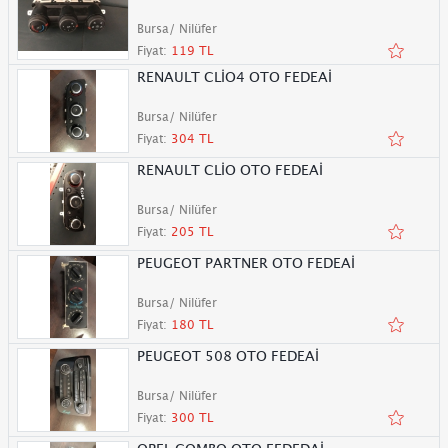
Bursa/ Nilüfer
Fiyat:
119 TL
RENAULT CLİO4 OTO FEDEAİ
Bursa/ Nilüfer
Fiyat:
304 TL
RENAULT CLİO OTO FEDEAİ
Bursa/ Nilüfer
Fiyat:
205 TL
PEUGEOT PARTNER OTO FEDEAİ
Bursa/ Nilüfer
Fiyat:
180 TL
PEUGEOT 508 OTO FEDEAİ
Bursa/ Nilüfer
Fiyat:
300 TL