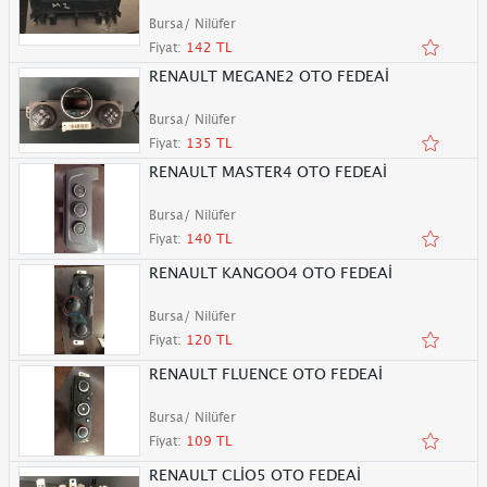
Bursa/ Nilüfer
Fiyat:
142 TL
RENAULT MEGANE2 OTO FEDEAİ
Bursa/ Nilüfer
Fiyat:
135 TL
RENAULT MASTER4 OTO FEDEAİ
Bursa/ Nilüfer
Fiyat:
140 TL
RENAULT KANGOO4 OTO FEDEAİ
Bursa/ Nilüfer
Fiyat:
120 TL
RENAULT FLUENCE OTO FEDEAİ
Bursa/ Nilüfer
Fiyat:
109 TL
RENAULT CLİO5 OTO FEDEAİ