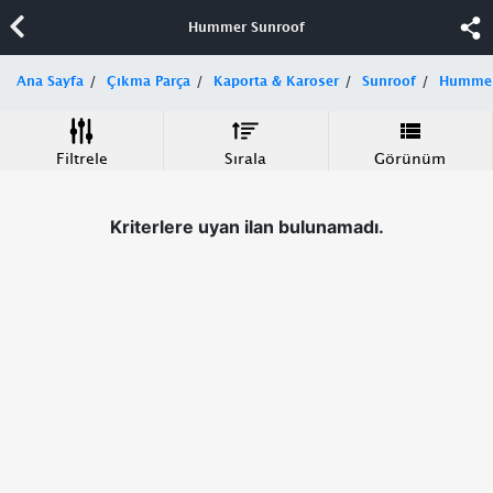
Hummer Sunroof
Ana Sayfa
Çıkma Parça
Kaporta & Karoser
Sunroof
Humme
Filtrele
Sırala
Görünüm
Kriterlere uyan ilan bulunamadı.