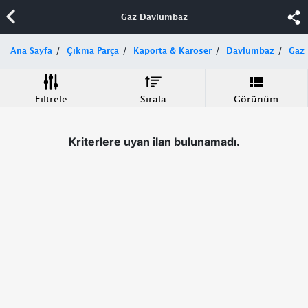
Gaz Davlumbaz
Ana Sayfa
Çıkma Parça
Kaporta & Karoser
Davlumbaz
Gaz
Filtrele
Sırala
Görünüm
Kriterlere uyan ilan bulunamadı.