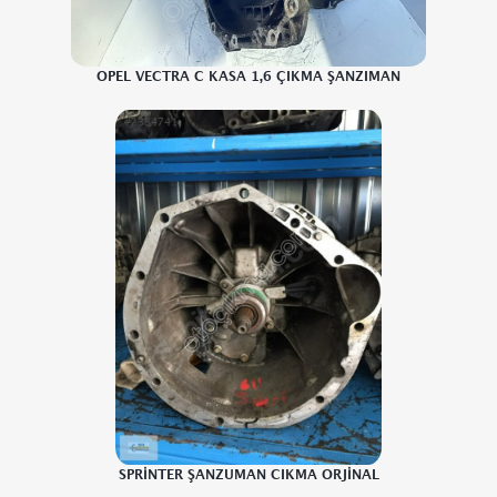
OPEL VECTRA C KASA 1,6 ÇIKMA ŞANZIMAN
SPRİNTER ŞANZUMAN CIKMA ORJİNAL