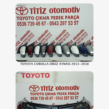
TOYOTA COROLLA DİKİZ AYNASI 2013-2018