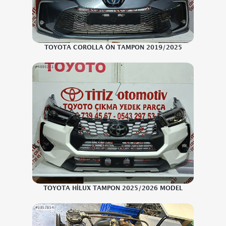
TOYOTA COROLLA ÖN TAMPON 2019/2025
TOYOTA HİLUX TAMPON 2025/2026 MODEL