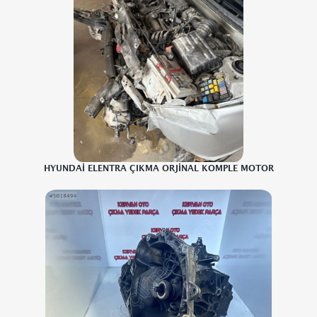
HYUNDAİ ELENTRA ÇIKMA ORJİNAL KOMPLE MOTOR