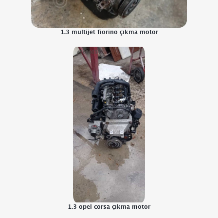
1.3 multijet fiorino çıkma motor
1.3 opel corsa çıkma motor