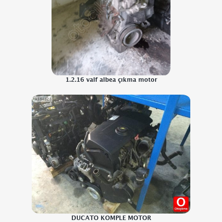
1.2.16 valf albea çıkma motor
DUCATO KOMPLE MOTOR