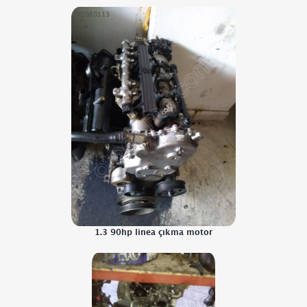
1.3 90hp linea çıkma motor