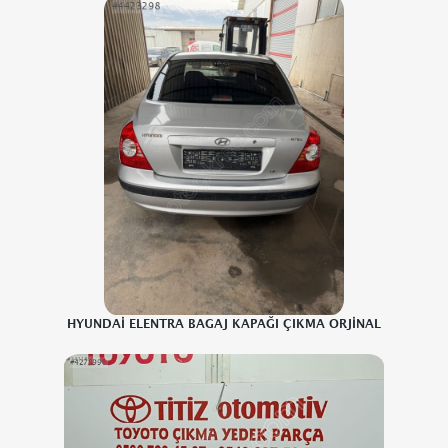
HYUNDAİ ELENTRA BAGAJ KAPAĞI ÇIKMA ORJİNAL