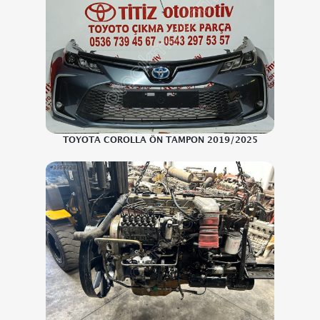
TOYOTA COROLLA ÖN TAMPON 2019/2025