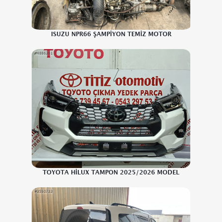
ISUZU NPR66 ŞAMPİYON TEMİZ MOTOR
TOYOTA HİLUX TAMPON 2025/2026 MODEL