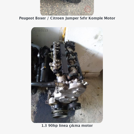
Peugeot Boxer / Citroen Jumper Sıfır Komple Motor
1.3 90hp linea çıkma motor