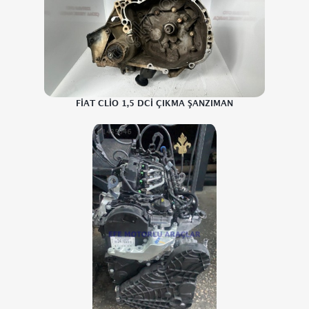
FİAT CLİO 1,5 DCİ ÇIKMA ŞANZIMAN