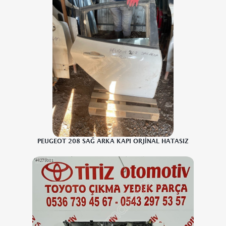
PEUGEOT 208 SAĞ ARKA KAPI ORJİNAL HATASIZ