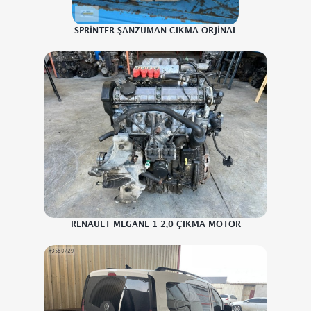
SPRİNTER ŞANZUMAN CIKMA ORJİNAL
RENAULT MEGANE 1 2,0 ÇIKMA MOTOR