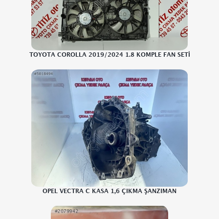
TOYOTA COROLLA 2019/2024 1.8 KOMPLE FAN SETİ
OPEL VECTRA C KASA 1,6 ÇIKMA ŞANZIMAN