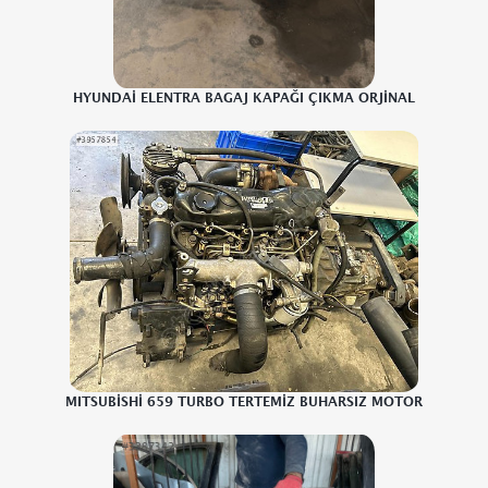
HYUNDAİ ELENTRA BAGAJ KAPAĞI ÇIKMA ORJİNAL
MITSUBİSHİ 659 TURBO TERTEMİZ BUHARSIZ MOTOR