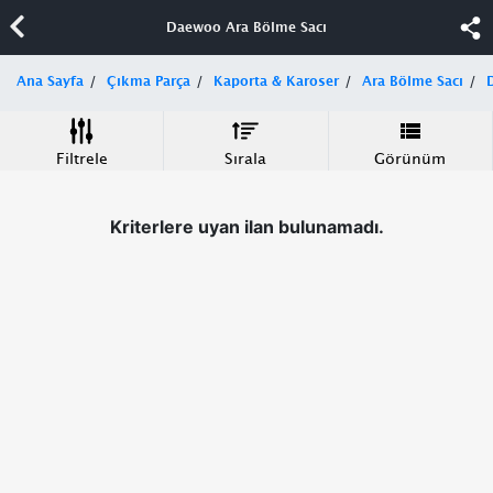
Daewoo Ara Bölme Sacı
Ana Sayfa
Çıkma Parça
Kaporta & Karoser
Ara Bölme Sacı
Filtrele
Sırala
Görünüm
Kriterlere uyan ilan bulunamadı.