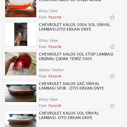
Ordu/ Ünye
Fiyat:
Pazarlık
CHEVROLET KALOS 2004 SOL SİNYAL
LAMBASI.OTO ERKAN ÜNYE
Ordu/ Ünye
Fiyat:
Pazarlık
CHEVROLET KALOS SOL STOP LAMBASI
ORJİNAL ÇIKMA TEMİZ 2005
Adana/ Seyhan
Fiyat:
Pazarlık
CHEVROLET KALOS SAĞ SİNYAL
LAMBASI SIFIR . OTO ERKAN ÜNYE
Ordu/ Ünye
Fiyat:
Pazarlık
CHEVROLET KALOS SOL SİNYAL
LAMBASI. OTO ERKAN ÜNYE