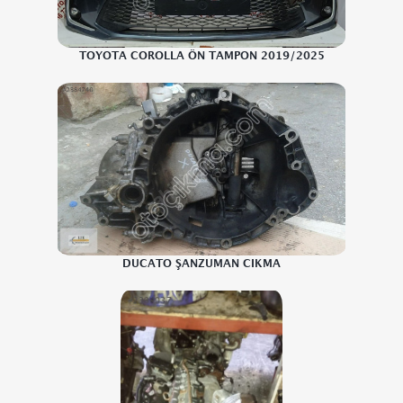
TOYOTA COROLLA ÖN TAMPON 2019/2025
DUCATO ŞANZUMAN CIKMA