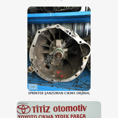
SPRİNTER ŞANZUMAN CIKMA ORJİNAL