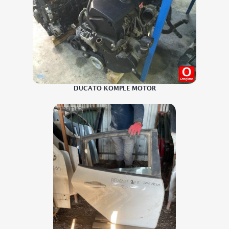
DUCATO KOMPLE MOTOR