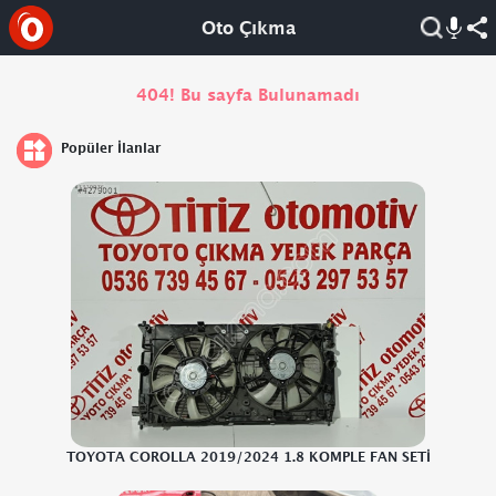
Oto Çıkma
404! Bu sayfa Bulunamadı
Popüler İlanlar
TOYOTA COROLLA 2019/2024 1.8 KOMPLE FAN SETİ