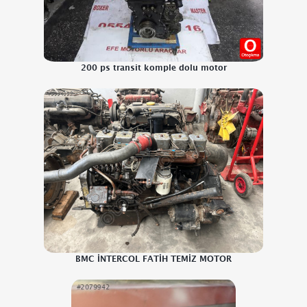
200 ps transit komple dolu motor
BMC İNTERCOL FATİH TEMİZ MOTOR