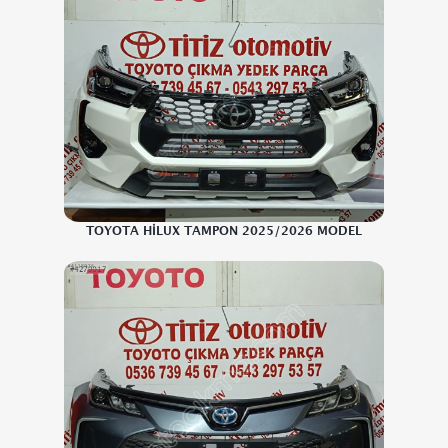
TOYOTA HİLUX TAMPON 2025/2026 MODEL