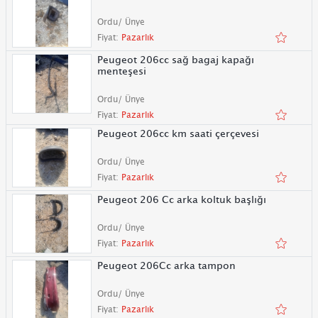
Ordu/ Ünye
Fiyat:
Pazarlık
Peugeot 206cc sağ bagaj kapağı
menteşesi
Ordu/ Ünye
Fiyat:
Pazarlık
Peugeot 206cc km saati çerçevesi
Ordu/ Ünye
Fiyat:
Pazarlık
Peugeot 206 Cc arka koltuk başlığı
Ordu/ Ünye
Fiyat:
Pazarlık
Peugeot 206Cc arka tampon
Ordu/ Ünye
Fiyat:
Pazarlık