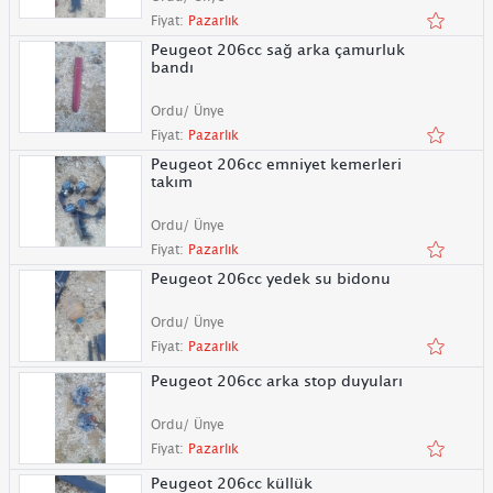
Fiyat:
Pazarlık
Peugeot 206cc sağ arka çamurluk
bandı
Ordu/ Ünye
Fiyat:
Pazarlık
Peugeot 206cc emniyet kemerleri
takım
Ordu/ Ünye
Fiyat:
Pazarlık
Peugeot 206cc yedek su bidonu
Ordu/ Ünye
Fiyat:
Pazarlık
Peugeot 206cc arka stop duyuları
Ordu/ Ünye
Fiyat:
Pazarlık
Peugeot 206cc küllük