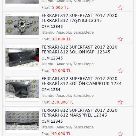
İstanbul Anadolu/ Sancaktepe
Fiyat:
5.000 TL
FERRARI 812 SUPERFAST 2017 2020
FERRARİ 812 TAŞIYICI 12345
OEM
12345
İstanbul Anadolu/ Sancaktepe
Fiyat:
30.000 TL
FERRARI 812 SUPERFAST 2017 2020
FERRARİ 812 SOL ÖN KAPI 12345
OEM
12345
İstanbul Anadolu/ Sancaktepe
Fiyat:
50.000 TL
FERRARI 812 SUPERFAST 2017 2020
FERRARİ 812 SOL ÖN ÇAMURLUK 1234
OEM
1234
İstanbul Anadolu/ Sancaktepe
Fiyat:
250.000 TL
FERRARI 812 SUPERFAST 2017 2020
FERRARİ 812 MARŞPİYEL 12345
OEM
12345
İstanbul Anadolu/ Sancaktepe
Fiyat:
40.000 TL