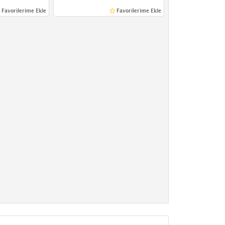
Favorilerime Ekle
Favorilerime Ekle