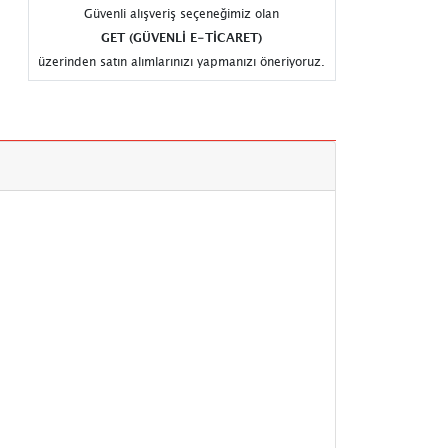
Güvenli alışveriş seçeneğimiz olan
GET (GÜVENLİ E-TİCARET)
üzerinden satın alımlarınızı yapmanızı öneriyoruz.