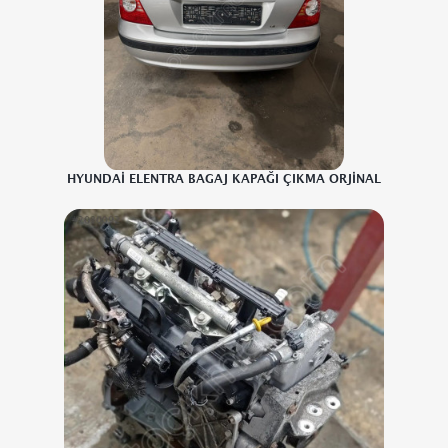
HYUNDAİ ELENTRA BAGAJ KAPAĞI ÇIKMA ORJİNAL