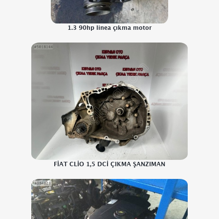
1.3 90hp linea çıkma motor
FİAT CLİO 1,5 DCİ ÇIKMA ŞANZIMAN