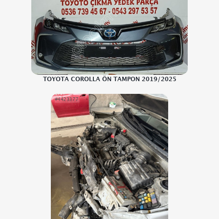
TOYOTA COROLLA ÖN TAMPON 2019/2025