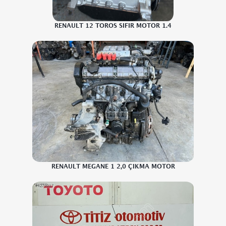
RENAULT 12 TOROS SIFIR MOTOR 1.4
RENAULT MEGANE 1 2,0 ÇIKMA MOTOR