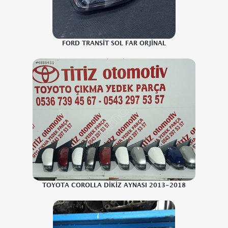
FORD TRANSİT SOL FAR ORJİNAL
TOYOTA COROLLA DİKİZ AYNASI 2013-2018