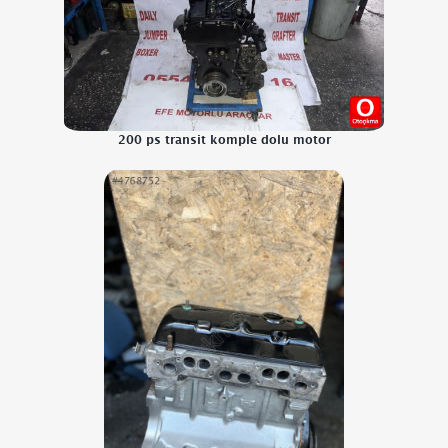
200 ps transit komple dolu motor