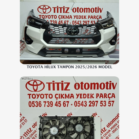
TOYOTA HİLUX TAMPON 2025/2026 MODEL