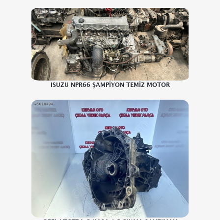
ISUZU NPR66 ŞAMPİYON TEMİZ MOTOR