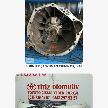
SPRİNTER ŞANZUMAN CIKMA ORJİNAL