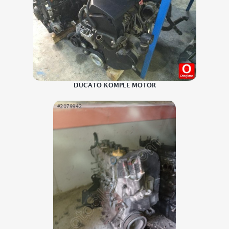
DUCATO KOMPLE MOTOR