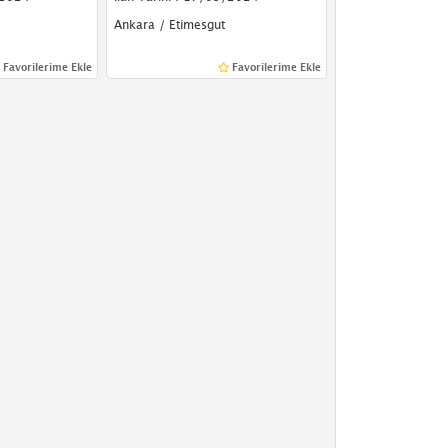
Ankara / Etimesgut
Favorilerime Ekle
Favorilerime Ekle