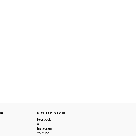
am
Bizi Takip Edin
Facebook
X
Instagram
Youtube